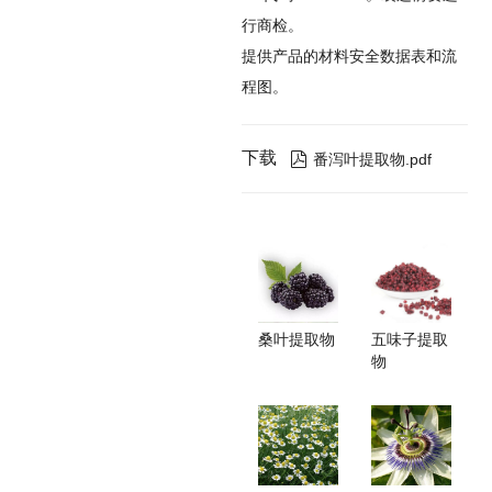
行商检。
提供产品的材料安全数据表和流
程图。
下载

番泻叶提取物.pdf
桑叶提取物
五味子提取
物