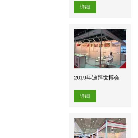
详细
2019年迪拜世博会
详细