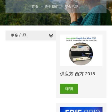
首页
>
关于我们
>
展会活动
更多产品
供应方 西方 2018
详细