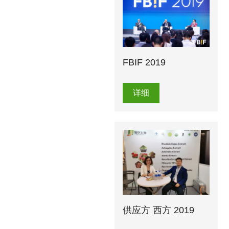
FBIF 2019
详细
供应方 西方 2019