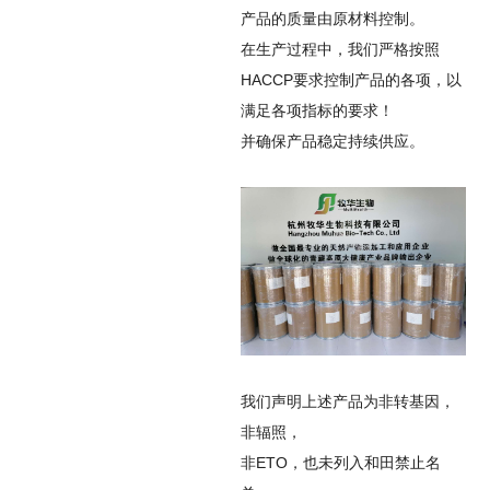
产品的质量由原材料控制。
在生产过程中，我们严格按照
HACCP要求控制产品的各项，以
满足各项指标的要求！
并确保产品稳定持续供应。
我们声明上述产品为非转基因，
非辐照，
非ETO，也未列入和田禁止名