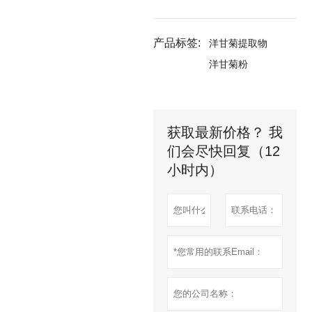
产品标签:
洋甘菊提取物
洋甘菊粉
获取最新价格？ 我
们会尽快回复（12
小时内）