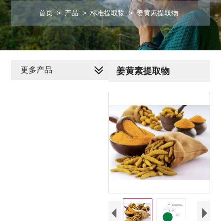
首页
>
产品
>
标准提取物
>
姜黄素提取物
更多产品
姜黄素提取物