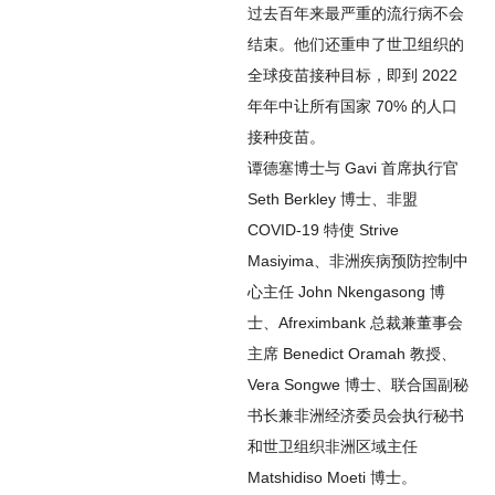
过去百年来最严重的流行病不会
结束。他们还重申了世卫组织的
全球疫苗接种目标，即到 2022
年年中让所有国家 70% 的人口
接种疫苗。
谭德塞博士与 Gavi 首席执行官
Seth Berkley 博士、非盟
COVID-19 特使 Strive
Masiyima、非洲疾病预防控制中
心主任 John Nkengasong 博
士、Afreximbank 总裁兼董事会
主席 Benedict Oramah 教授、
Vera Songwe 博士、联合国副秘
书长兼非洲经济委员会执行秘书
和世卫组织非洲区域主任
Matshidiso Moeti 博士。