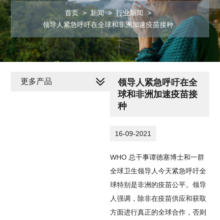
首页
>
新闻
>
行业新闻
>
领导人紧急呼吁在全球和非洲加速疫苗接种
更多产品
领导人紧急呼吁在全
球和非洲加速疫苗接
种
16-09-2021
WHO
总干事谭德塞博士和一群
全球卫生领导人今天紧急呼吁全
球特别是非洲的疫苗公平。领导
人强调，除非在疫苗供应和获取
方面进行真正的全球合作，否则