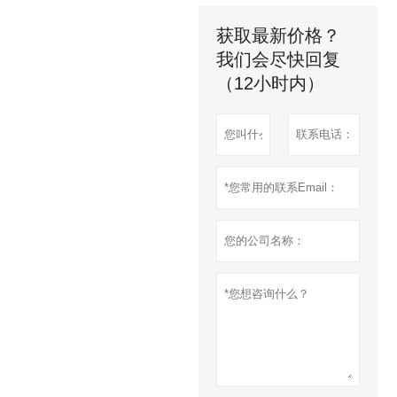
获取最新价格？
我们会尽快回复
（12小时内）