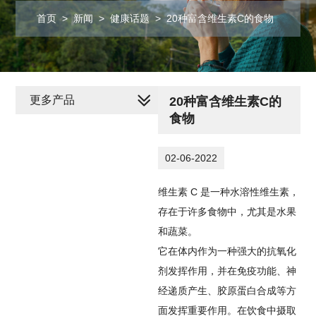
首页
>
新闻
>
健康话题
>
20种富含维生素C的食物
更多产品
20种富含维生素C的
食物
02-06-2022
维生素 C 是一种水溶性维生素，
存在于许多食物中，尤其是水果
和蔬菜。
它在体内作为一种强大的抗氧化
剂发挥作用，并在免疫功能、神
经递质产生、胶原蛋白合成等方
面发挥重要作用。在饮食中摄取