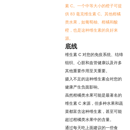
素 C。一个中等大小的橙子可提
供 83 毫克维生素 C。其他柑橘
类水果，如葡萄柚、柑橘和酸
橙，也是这种维生素的良好来
源。
底线
维生素 C 对您的免疫系统、结缔
组织、心脏和血管健康以及许多
其他重要作用至关重要。
摄入不足的这种维生素会对您的
健康产生负面影响。
虽然柑橘类水果可能是最著名的
维生素 C 来源，但多种水果和蔬
菜都富含这种维生素，甚至可能
超过柑橘类水果中的含量。
通过每天吃上面建议的一些食