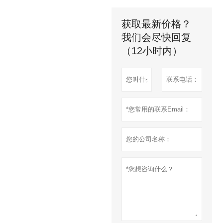
获取最新价格？
我们会尽快回复
（12小时内）